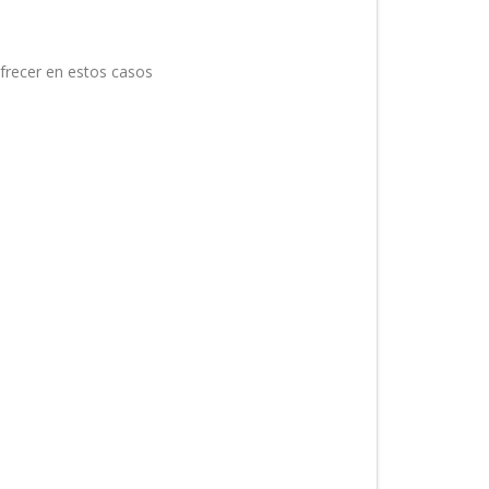
ofrecer en estos casos