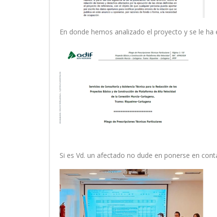
En donde hemos analizado el proyecto y se le ha 
Si es Vd. un afectado no dude en ponerse en con