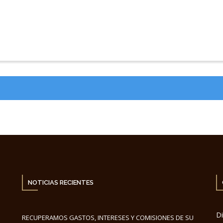
NOTICIAS RECIENTES
Di
RECUPERAMOS GASTOS, INTERESES Y COMISIONES DE SU