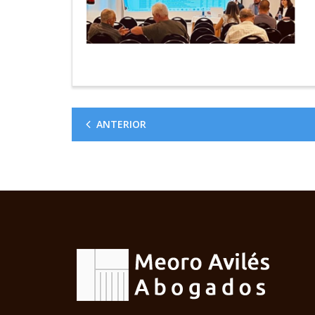
ANTERIOR