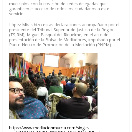
municipios con la creación de sedes delegadas que
garanticen el acceso de todos los ciudadanos a este
servicio.
López Miras hizo estas declaraciones acompañado por el
presidente del Tribunal Superior de Justicia de la Región
(TSJRM), Miguel Pasqual del Riquelme, en el acto de
presentación de la Bolsa de Mediadores, impulsada por el
Punto Neutro de Promoción de la Mediación (PNPM).
https://www.mediacionmurcia.com/single-