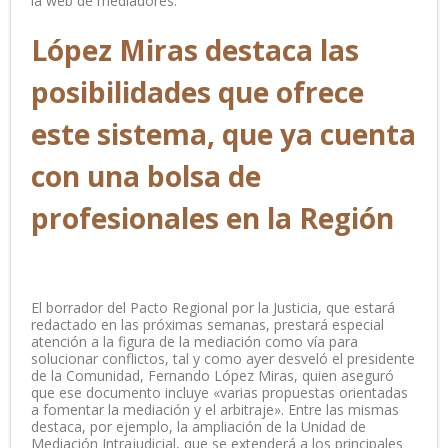
la web de mediadores.
López Miras destaca las
posibilidades que ofrece
este sistema, que ya cuenta
con una bolsa de
profesionales en la Región
El borrador del Pacto Regional por la Justicia, que estará
redactado en las próximas semanas, prestará especial
atención a la figura de la mediación como vía para
solucionar conflictos, tal y como ayer desveló el presidente
de la Comunidad, Fernando López Miras, quien aseguró
que ese documento incluye «varias propuestas orientadas
a fomentar la mediación y el arbitraje». Entre las mismas
destaca, por ejemplo, la ampliación de la Unidad de
Mediación Intrajudicial, que se extenderá a los principales