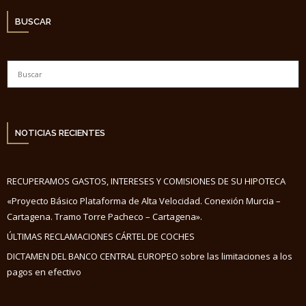
BUSCAR
NOTICIAS RECIENTES
RECUPERAMOS GASTOS, INTERESES Y COMISIONES DE SU HIPOTECA
«Proyecto Básico Plataforma de Alta Velocidad. Conexión Murcia –
Cartagena. Tramo Torre Pacheco – Cartagena».
ÚLTIMAS RECLAMACIONES CÁRTEL DE COCHES
DICTAMEN DEL BANCO CENTRAL EUROPEO sobre las limitaciones a los
pagos en efectivo